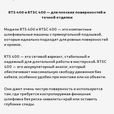
RTS 400 и RTSC 400 — для плоских поверхностей и
точной отделки
Модели RTS 400 и RTSC 400 — это компактные
шлифовальные машины с прямоугольной подошвой,
которые идеально подходят для ровных поверхностей
и кромок.
RTS 400 — это сетевой вариант, стабильный и
надежный для длительной работы в мастерской. RTSC
400 — его аккумуляторный аналог, который
обеспечивает максимальную свободу движения без
кабеля, особенно удобен при монтаже или на объекте.
Они дают очень чистую поверхность и используются
там, где требуется контролируемая финишная
шлифовка без риска «завалить» край или оставить
глубокие следы.