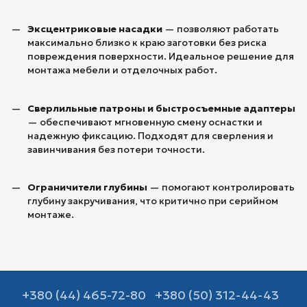
Эксцентриковые насадки
— позволяют работать
максимально близко к краю заготовки без риска
повреждения поверхности. Идеальное решение для
монтажа мебели и отделочных работ.
Сверлильные патроны и быстросъемные адаптеры
— обеспечивают мгновенную смену оснастки и
надежную фиксацию. Подходят для сверления и
завинчивания без потери точности.
Ограничители глубины
— помогают контролировать
глубину закручивания, что критично при серийном
монтаже.
+380 (44) 465-72-80
+380 (50) 312-44-43