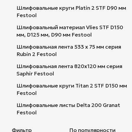
Шлифовальные круги Platin 2 STF D90 мм
Festool
Шлифовальный материал Vlies STF D150
мм, D125 мм, D90 мм Festool
Шлифовальная лента 533 х 75 мм серия
Rubin 2 Festool
Шлифовальная лента 820x120 мм серия
Saphir Festool
Шлифовальные круги Titan 2 STF D150 мм
Festool
Шлифовальные листы Delta 200 Granat
Festool
Фильтр
По популярности