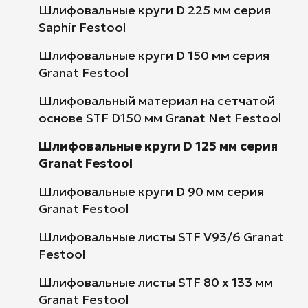
Шлифовальные круги D 225 мм серия
Saphir Festool
Шлифовальные круги D 150 мм серия
Granat Festool
Шлифовальный материал на сетчатой
основе STF D150 мм Granat Net Festool
Шлифовальные круги D 125 мм серия
Granat Festool
Шлифовальные круги D 90 мм серия
Granat Festool
Шлифовальные листы STF V93/6 Granat
Festool
Шлифовальные листы STF 80 x 133 мм
Granat Festool