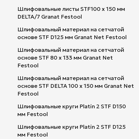
Шлифовальные листы STF100 x 150 мм
DELTA/7 Granat Festool
Шлифовальный материал на сетчатой
основе STF D125 мм Granat Net Festool
Шлифовальный материал на сетчатой
основе STF 80 x 133 мм Granat Net
Festool
Шлифовальный материал на сетчатой
основе STF DELTA 100 x 150 мм Granat Net
Festool
Шлифовальные круги Platin 2 STF D150
мм Festool
Шлифовальные круги Platin 2 STF D125
мм Festool