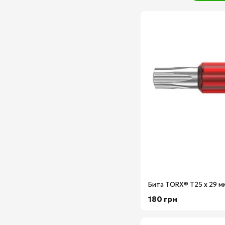
180 грн