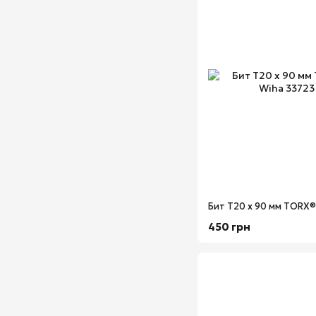
450 грн