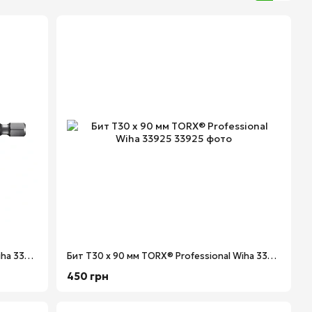
Бит Т25 х 90 мм TORX® Professional Wiha 33724
Бит Т30 х 90 мм TORX® Professional Wiha 33925
450 грн