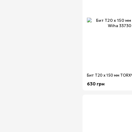
630 грн