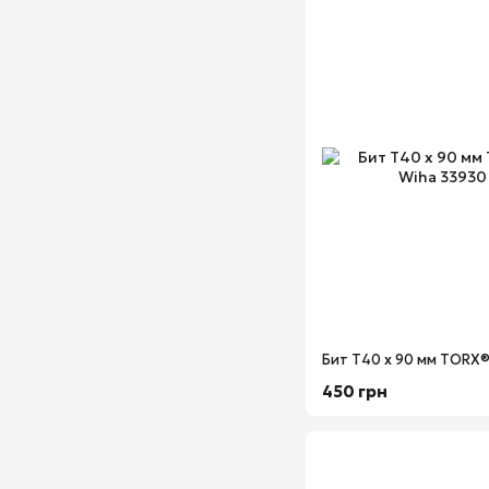
450 грн