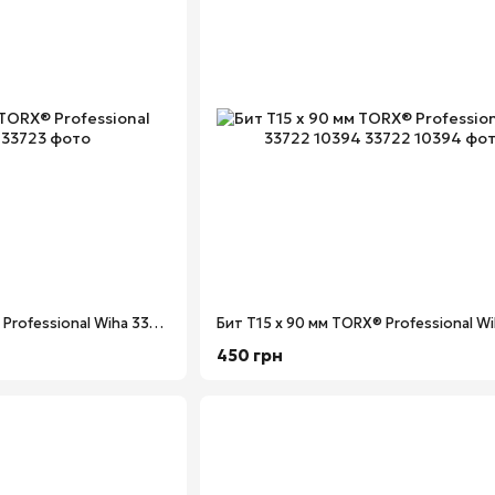
Бит Т20 х 90 мм TORX® Professional Wiha 33723
450 грн