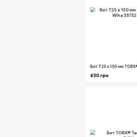
630 грн