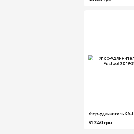
31 240 грн