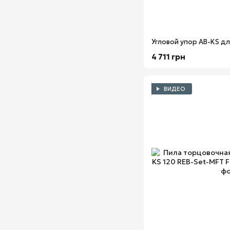
4 711 грн
ВИДЕО