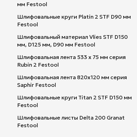
мм Festool
Шлифовальные круги Platin 2 STF D90 мм
Festool
Шлифовальный материал Vlies STF D150
мм, D125 мм, D90 мм Festool
Шлифовальная лента 533 х 75 мм серия
Rubin 2 Festool
Шлифовальная лента 820x120 мм серия
Saphir Festool
Шлифовальные круги Titan 2 STF D150 мм
Festool
Шлифовальные листы Delta 200 Granat
Festool