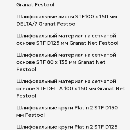
Granat Festool
Шлифовальные листы STF100 x 150 мм
DELTA/7 Granat Festool
Шлифовальный материал на сетчатой
основе STF D125 мм Granat Net Festool
Шлифовальный материал на сетчатой
основе STF 80 x 133 мм Granat Net
Festool
Шлифовальный материал на сетчатой
основе STF DELTA 100 x 150 мм Granat Net
Festool
Шлифовальные круги Platin 2 STF D150
мм Festool
Шлифовальные круги Platin 2 STF D125