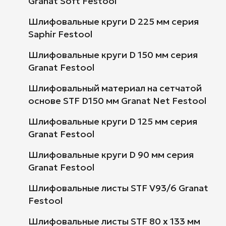
Granat Soft Festool
Шлифовальные круги D 225 мм серия
Saphir Festool
Шлифовальные круги D 150 мм серия
Granat Festool
Шлифовальный материал на сетчатой
основе STF D150 мм Granat Net Festool
Шлифовальные круги D 125 мм серия
Granat Festool
Шлифовальные круги D 90 мм серия
Granat Festool
Шлифовальные листы STF V93/6 Granat
Festool
Шлифовальные листы STF 80 x 133 мм