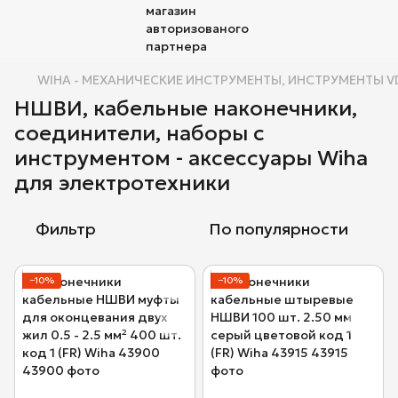
WIHA - МЕХАНИЧЕСКИЕ ИНСТРУМЕНТЫ, ИНСТРУМЕНТЫ VD
НШВИ, кабельные наконечники,
соединители, наборы с
инструментом - аксессуары Wiha
для электротехники
Фильтр
По популярности
−10%
−10%