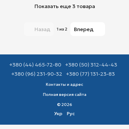
Показать еще 3 товара
Назад
Вперед
1
из 2
+380 (44) 465-72-80
+380 (50) 312-44-43
+380 (96) 231-90-32
+380 (77) 131-23-83
Контакты и адрес
Полная версия сайта
© 2026
Укр
Рус