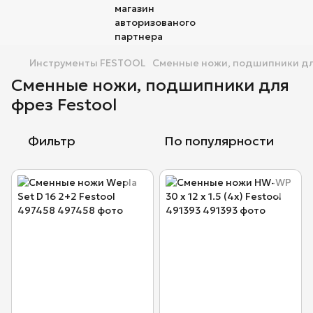
Инструменты FESTOOL
Сменные ножи, подшипники для
Сменные ножи, подшипники для
фрез Festool
Фильтр
По популярности