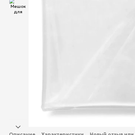
Описание
Характеристики
Новый отзыв или