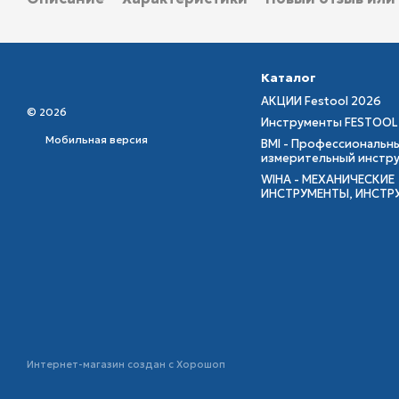
Каталог
АКЦИИ Festool 2026
© 2026
Инструменты FESTOOL
Мобильная версия
BMI - Профессиональн
измерительный инстр
WIHA - МЕХАНИЧЕСКИЕ
ИНСТРУМЕНТЫ, ИНСТР
Интернет-магазин создан с Хорошоп