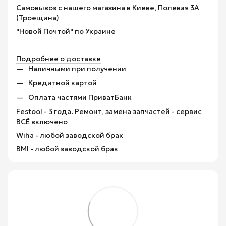
Самовывоз с нашего магазина в Киеве, Полевая 3А
(Троещина)
"Новой Почтой" по Украине
Подробнее о доставке
Наличными при получении
Кредитной картой
Оплата частями ПриватБанк
Festool - 3 года. Ремонт, замена запчастей - сервис
ВСЁ включено
Wiha - любой заводской брак
BMI - любой заводской брак