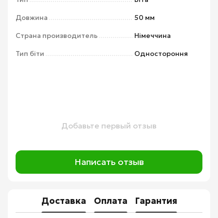
Довжина
50 мм
Страна производитель
Німеччина
Тип біти
Одностороння
Добавьте первый отзыв
Написать отзыв
Доставка
Оплата
Гарантия