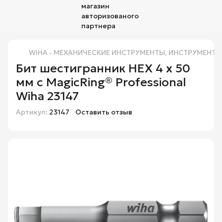
WIHA - МЕХАНИЧЕСКИЕ ИНСТРУМЕНТЫ, ИНСТРУМЕНТЫ 
Бит шестигранник HEX 4 х 50
мм с MagicRing® Professional
Wiha 23147
Артикул:
23147
Оставить отзыв