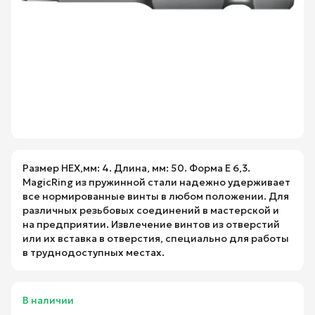
Размер HEX,мм: 4. Длина, мм: 50. Форма E 6,3.
MagicRing из пружинной стали надежно удерживает
все нормированные винты в любом положении. Для
различных резьбовых соединений в мастерской и
на предприятии. Извлечение винтов из отверстий
или их вставка в отверстия, специально для работы
в труднодоступных местах.
В наличии