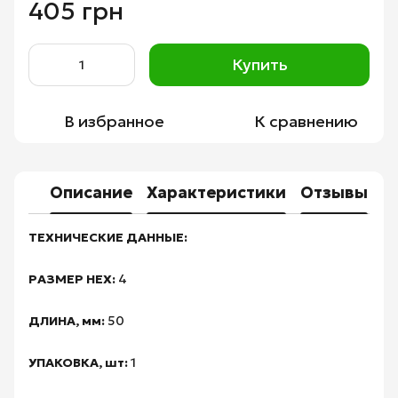
405 грн
Купить
В избранное
К сравнению
Описание
Характеристики
Отзывы
ТЕХНИЧЕСКИЕ ДАННЫЕ:
РАЗМЕР HEX:
4
ДЛИНА, мм:
50
УПАКОВКА, шт:
1