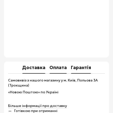
Доставка
Оплата
Гарантія
Самовивіз з нашого магазину у м. Київ, Польова 3А
(Троєщина)
«Новою Поштою» по Україні
Більше інформації про доставку
Готівкою при отриманні