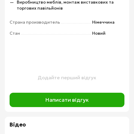
Виробництво меблів, монтаж виставкових та
торгових павільйонів
Страна производитель
Німеччина
Стан
Новий
Додайте перший відгук
Написати відгук
Відео