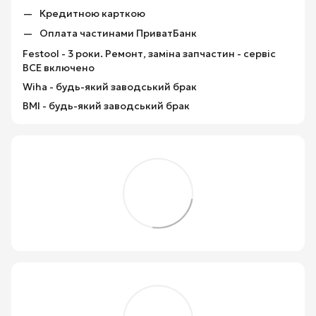
Кредитною карткою
Оплата частинами ПриватБанк
Festool - 3 роки. Ремонт, заміна запчастин - сервіс
ВСЕ включено
Wiha - будь-який заводський брак
BMI - будь-який заводський брак