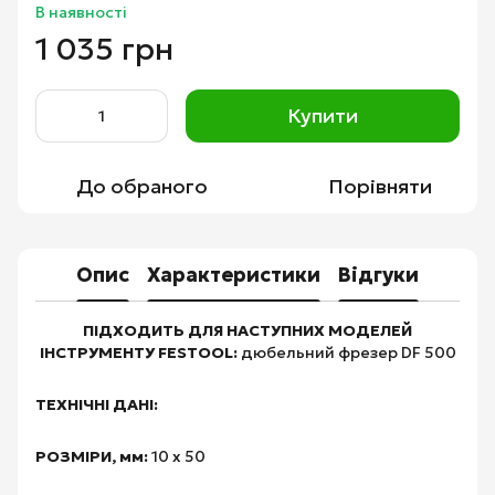
В наявності
1 035 грн
Купити
До обраного
Порівняти
Опис
Характеристики
Відгуки
ПІДХОДИТЬ ДЛЯ НАСТУПНИХ МОДЕЛЕЙ
ІНСТРУМЕНТУ FESTOOL:
дюбельний фрезер DF 500
ТЕХНІЧНІ ДАНІ:
РОЗМІРИ, мм:
10 х 50