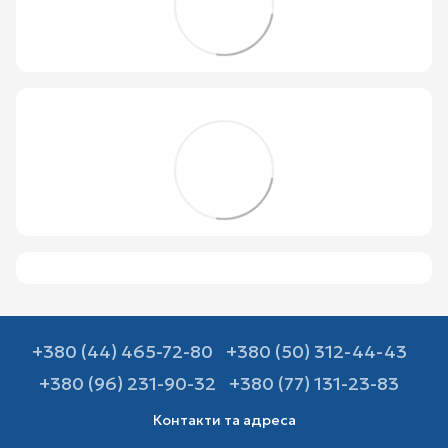
+380 (44) 465-72-80
+380 (50) 312-44-43
+380 (96) 231-90-32
+380 (77) 131-23-83
Контакти та адреса