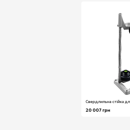
20 007 грн