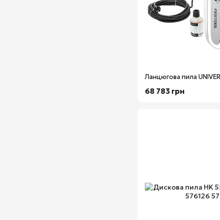
68 783 грн