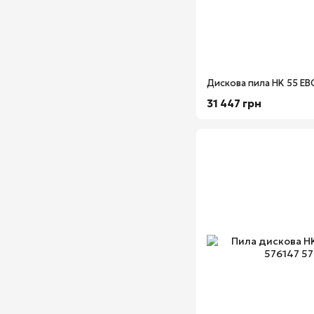
31 447 грн