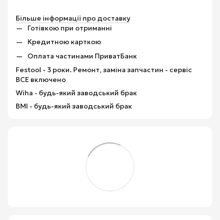
Більше інформації про доставку
Готівкою при отриманні
Кредитною карткою
Оплата частинами ПриватБанк
Festool - 3 роки. Ремонт, заміна запчастин - сервіс
ВСЕ включено
Wiha - будь-який заводський брак
BMI - будь-який заводський брак