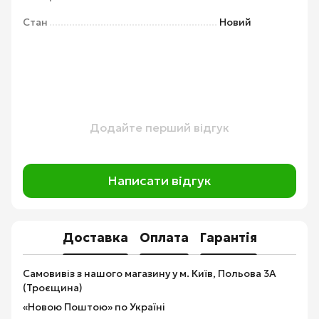
Стан
Новий
Додайте перший відгук
Написати відгук
Доставка
Оплата
Гарантія
Самовивіз з нашого магазину у м. Київ, Польова 3А
(Троєщина)
«Новою Поштою» по Україні