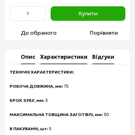
Купити
До обраного
Порівняти
Опис
Характеристики
Відгуки
ТЕХНІЧНІ ХАРАКТЕРИСТИКИ:
РОБОЧА ДОВЖИНА, мм:
75
КРОК ЗУБУ, мм:
3
МАКСИМАЛЬНА ТОВЩИНА ЗАГОТІВЛІ, мм:
30
В ПАКУВАННІ, шт:
5