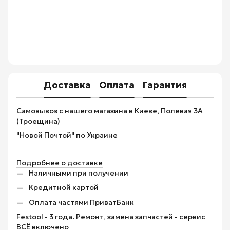
Доставка
Оплата
Гарантия
Самовывоз с нашего магазина в Киеве, Полевая 3А
(Троещина)
"Новой Почтой" по Украине
Подробнее о доставке
Наличными при получении
Кредитной картой
Оплата частями ПриватБанк
Festool - 3 года. Ремонт, замена запчастей - сервис
ВСЁ включено