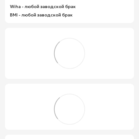
Wiha - любой заводской брак
BMI - любой заводской брак