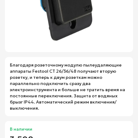
Благодаря розеточному модулю пылеудаляющие
аппараты Festool CT 26/36/48 получают вторую
розетку, и теперь к двум розеткам можно
параллельно подключить сразу два
электроинструмента и больше не тратить время на
постоянные переключения. Защита от водяных
брызг IP44. Автоматический режим включения/
выключения.
В наличии