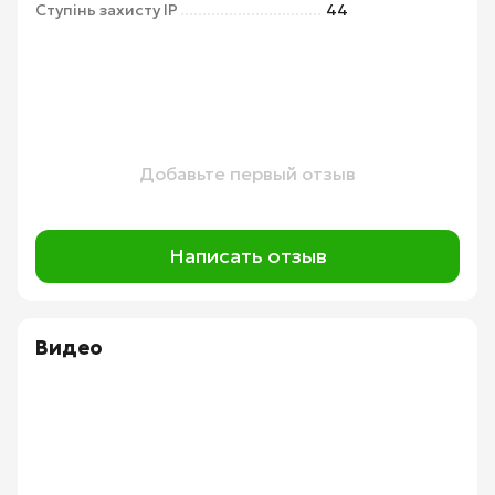
Ступінь захисту IP
44
Добавьте первый отзыв
Написать отзыв
Видео