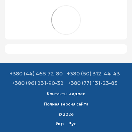
+380 (44) 465-72-80
+380 (50) 312-44-43
+380 (96) 231-90-32
+380 (77) 131-23-83
Контакты и адрес
Полная версия сайта
© 2026
Укр
Рус