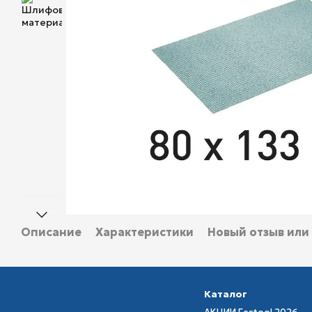
Описание
Характеристики
Новый отзыв или
Каталог