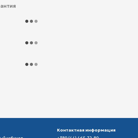
рантия
Контактная информация