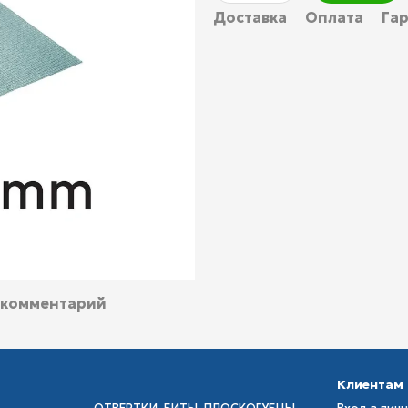
Доставка
Оплата
Га
 комментарий
Клиентам