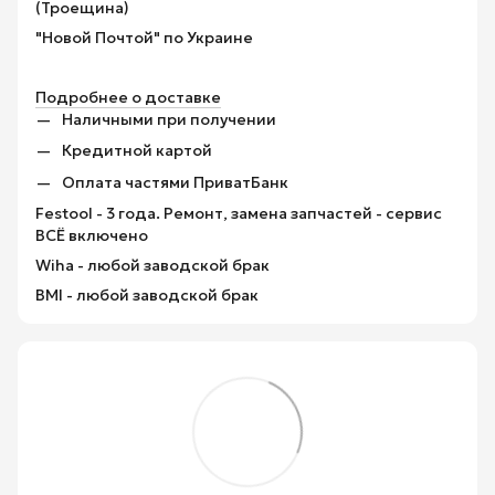
(Троещина)
"Новой Почтой" по Украине
Подробнее о доставке
Наличными при получении
Кредитной картой
Оплата частями ПриватБанк
Festool - 3 года. Ремонт, замена запчастей - сервис
ВСЁ включено
Wiha - любой заводской брак
BMI - любой заводской брак