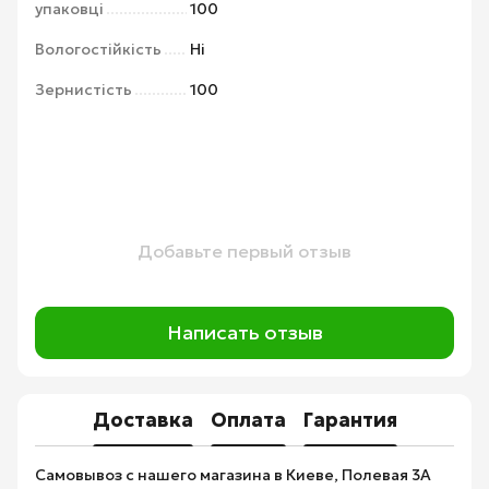
упаковці
100
Вологостійкість
Ні
Зернистість
100
Добавьте первый отзыв
Написать отзыв
Доставка
Оплата
Гарантия
Самовывоз с нашего магазина в Киеве, Полевая 3А