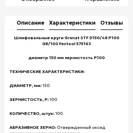
Описание
Характеристики
Отзывы
Шлифовальные круги Granat STF D150/48 P100
GR/100 Festool 575163
диаметр 150 мм зернистость P100
ТЕХНИЧЕСКИЕ ХАРАКТЕРИСТИКИ:
ДИАМЕТР, мм:
150
ЗЕРНИСТОСТЬ, Р:
100
КОЛИЧЕСТВО, штук:
100
АБРАЗИВНОЕ ЗЕРНО:
Отвержденный оксид