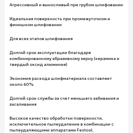
Агрессивный и выносливый при грубом шлифовании
Идеальная поверхность при промежуточном и
финишном шлифовании
Для всех этапов шлифования
Долгий срок эксплуатации благодаря
комбинированному абразивному зерну (керамика и
твердый оксид алюминия)
Экономия расхода шлифматериала составляет
около 60%
Долгий срок службы за счет меньшего забивания и
засаливания
Высокое качество обработки поверхности,
исключительное пылеудаление в комбинации с
пылеудаляющими аппаратами Festool,