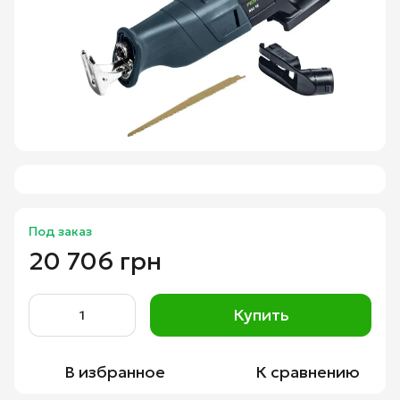
Под заказ
20 706 грн
Купить
В избранное
К сравнению