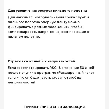
Для увеличения ресурса пильного полотна
Для максимального увеличения срока службы
пильного полотна опорную плиту можно
фиксировать в разных положениях, чтобы
компенсировать напряжения, возникающие в
пильном полотне.
Страховка от любых неприятностей
Если зарегистрировать RSC 18 в течение 30 дней
после покупки в программе «Расширенный пакет
услуг», то он будет застрахован от любых
неприятностей
ПРИМЕНЕНИЕ И СПЕЦИАЛИЗАЦИЯ