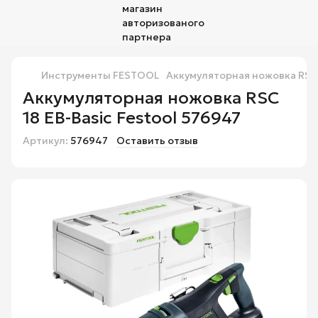
Инструменты FESTOOL
Аккумуляторная ножовка RSC 
Аккумуляторная ножовка RSC
18 EB-Basic Festool 576947
Артикул:
576947
Оставить отзыв