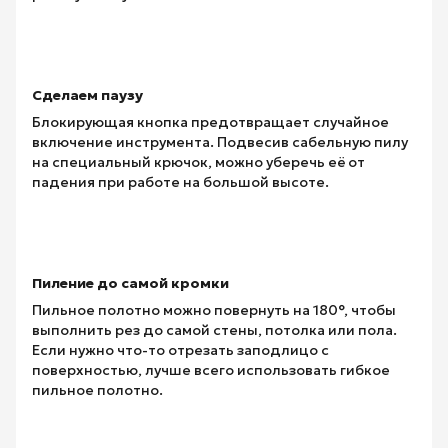
Сделаем паузу
Блокирующая кнопка предотвращает случайное
включение инструмента. Подвесив сабельную пилу
на специальный крючок, можно уберечь её от
падения при работе на большой высоте.
Пиление до самой кромки
Пильное полотно можно повернуть на 180°, чтобы
выполнить рез до самой стены, потолка или пола.
Если нужно что-то отрезать заподлицо с
поверхностью, лучше всего использовать гибкое
пильное полотно.