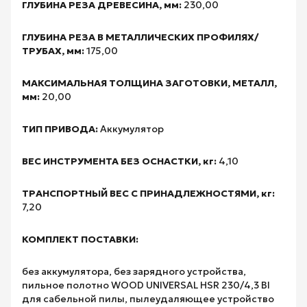
ГЛУБИНА РЕЗА ДРЕВЕСИНА, мм:
230,00
ГЛУБИНА РЕЗА В МЕТАЛЛИЧЕСКИХ ПРОФИЛЯХ/
ТРУБАХ, мм:
175,00
МАКСИМАЛЬНАЯ ТОЛЩИНА ЗАГОТОВКИ, МЕТАЛЛ,
мм:
20,00
ТИП ПРИВОДА:
Аккумулятор
ВЕС ИНСТРУМЕНТА БЕЗ ОСНАСТКИ, кг:
4,10
ТРАНСПОРТНЫЙ ВЕС С ПРИНАДЛЕЖНОСТЯМИ, кг:
7,20
КОМПЛЕКТ ПОСТАВКИ:
без аккумулятора, без зарядного устройства,
пильное полотно WOOD UNIVERSAL HSR 230/4,3 BI
для сабельной пилы, пылеудаляющее устройство