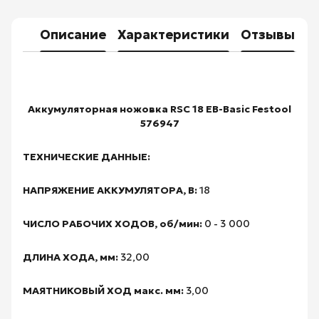
Описание
Характеристики
Отзывы
Аккумуляторная ножовка RSC 18 EB-Basic Festool
576947
ТЕХНИЧЕСКИЕ ДАННЫЕ:
НАПРЯЖЕНИЕ АККУМУЛЯТОРА, В:
18
ЧИСЛО РАБОЧИХ ХОДОВ, об/мин:
0 - 3 000
ДЛИНА ХОДА, мм:
32,00
МАЯТНИКОВЫЙ ХОД макс. мм:
3,00