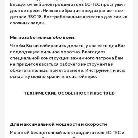
Бесщёточный электродвигатель EC-TEC прослужит
долгое время. Низкая вибрация предохраняет все
детали RSC 18. Востребованные качества для самых
сложных задач.
Мы позаботились обо всём.
Что бы Вы ни собирались делать, у нас есть для Вас
подходящее пильное полотно. Благодаря
специальной конструкции зажимного патрона Вам
не придётся касаться рабочего инструмента и
обжигать пальцы при его замене. Инструмент и всю
оснастку можно хранить в систейнере.
ТЕХНИЧЕСКИЕ ОСОБЕННОСТИ RSC 18 EB
Для максимальной мощности и скорости
Мощный бесщёточный электродвигатель EC-TEC и