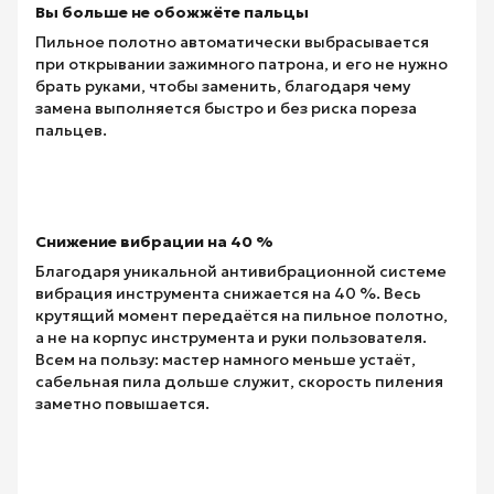
Вы больше не обожжёте пальцы
Пильное полотно автоматически выбрасывается
при открывании зажимного патрона, и его не нужно
брать руками, чтобы заменить, благодаря чему
замена выполняется быстро и без риска пореза
пальцев.
Снижение вибрации на 40 %
Благодаря уникальной антивибрационной системе
вибрация инструмента снижается на 40 %. Весь
крутящий момент передаётся на пильное полотно,
а не на корпус инструмента и руки пользователя.
Всем на пользу: мастер намного меньше устаёт,
сабельная пила дольше служит, скорость пиления
заметно повышается.