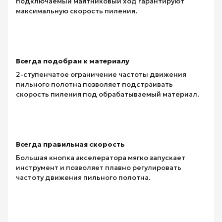
подключаемый маятниковый ход гарантируют
максимальную скорость пиления.
Всегда подобран к материалу
2-ступенчатое ограничение частоты движения
пильного полотна позволяет подстраивать
скорость пиления под обрабатываемый материал.
Всегда правильная скорость
Большая кнопка акселератора мягко запускает
инструмент и позволяет плавно регулировать
частоту движения пильного полотна.