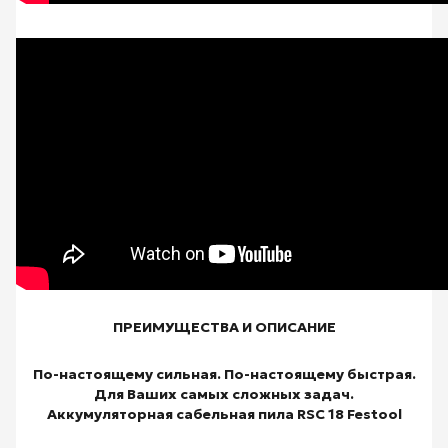
ПРЕИМУЩЕСТВА И ОПИСАНИЕ
По-настоящему сильная. По-настоящему быстрая.
Для Ваших самых сложных задач.
Аккумуляторная сабельная пила RSC 18 Festool