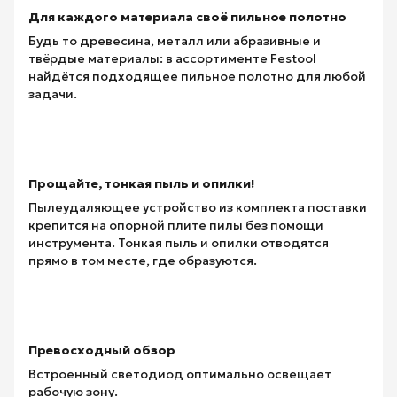
Для каждого материала своё пильное полотно
Будь то древесина, металл или абразивные и
твёрдые материалы: в ассортименте Festool
найдётся подходящее пильное полотно для любой
задачи.
Прощайте, тонкая пыль и опилки!
Пылеудаляющее устройство из комплекта поставки
крепится на опорной плите пилы без помощи
инструмента. Тонкая пыль и опилки отводятся
прямо в том месте, где образуются.
Превосходный обзор
Встроенный светодиод оптимально освещает
рабочую зону.