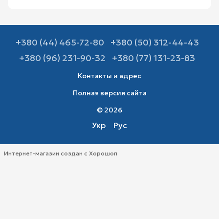
+380 (44) 465-72-80
+380 (50) 312-44-43
+380 (96) 231-90-32
+380 (77) 131-23-83
Контакты и адрес
Полная версия сайта
© 2026
Укр
Рус
Интернет-магазин создан с Хорошоп