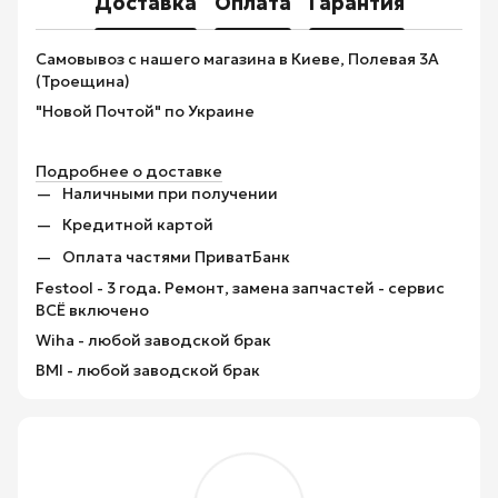
Доставка
Оплата
Гарантия
Самовывоз с нашего магазина в Киеве, Полевая 3А
(Троещина)
"Новой Почтой" по Украине
Подробнее о доставке
Наличными при получении
Кредитной картой
Оплата частями ПриватБанк
Festool - 3 года. Ремонт, замена запчастей - сервис
ВСЁ включено
Wiha - любой заводской брак
BMI - любой заводской брак