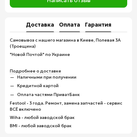
Написать отзыв
Доставка
Оплата
Гарантия
Самовывоз с нашего магазина в Киеве, Полевая 3А
(Троещина)
"Новой Почтой" по Украине
Подробнее о доставке
Наличными при получении
Кредитной картой
Оплата частями ПриватБанк
Festool - 3 года. Ремонт, замена запчастей - сервис
ВСЁ включено
Wiha - любой заводской брак
BMI - любой заводской брак