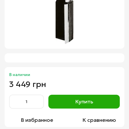
В наличии
3 449 грн
Купить
В избранное
К сравнению