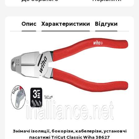
Опис
Характеристики
Відгуки
Знімачі ізоляції, бокорізи, кабелерізи, установчі
пасатижі TriCut Classic Wiha 38627