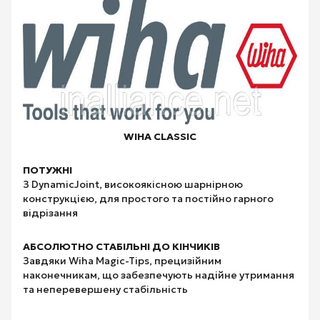
WIHA CLASSIC
ПОТУЖНІ
З DynamicJoint, високоякісною шарнірною
конструкцією, для простого та постійно гарного
відрізання
АБСОЛЮТНО СТАБІЛЬНІ ДО КІНЧИКІВ
Завдяки Wiha Magic-Tips, прецизійним
наконечникам, що забезпечують надійне утримання
та неперевершену стабільність