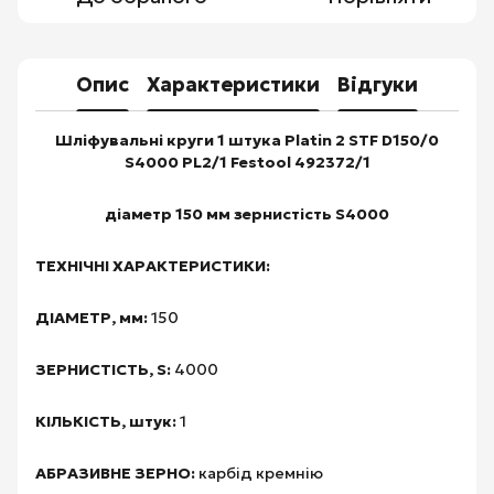
Опис
Характеристики
Відгуки
Шліфувальні круги 1 штука Platin 2 STF D150/0
S4000 PL2/1 Festool 492372/1
діаметр 150 мм зернистість S4000
ТЕХНІЧНІ ХАРАКТЕРИСТИКИ:
ДІАМЕТР, мм:
150
ЗЕРНИСТІСТЬ, S:
4000
КІЛЬКІСТЬ, штук:
1
АБРАЗИВНЕ ЗЕРНО:
карбід кремнію