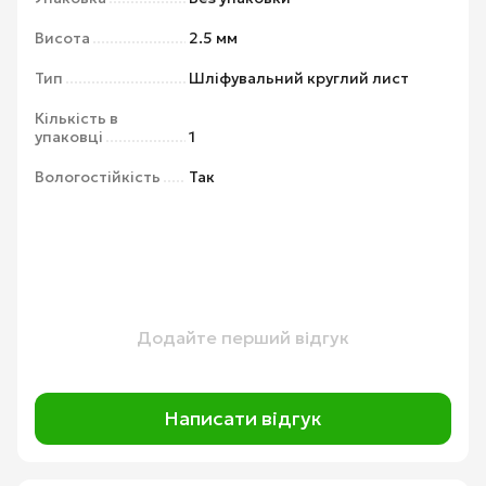
Висота
2.5 мм
Тип
Шліфувальний круглий лист
Кількість в
упаковці
1
Вологостійкість
Так
Додайте перший відгук
Написати відгук