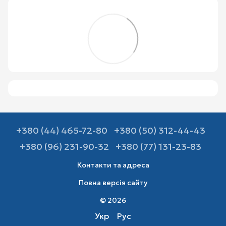
+380 (44) 465-72-80
+380 (50) 312-44-43
+380 (96) 231-90-32
+380 (77) 131-23-83
Контакти та адреса
Повна версія сайту
© 2026
Укр
Рус