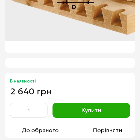
В наявності
2 640 грн
Купити
До обраного
Порівняти