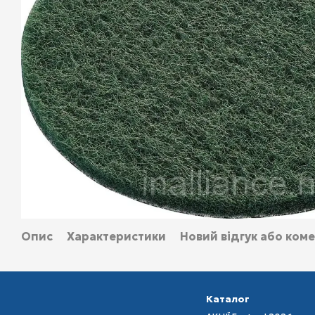
Опис
Характеристики
Новий відгук або ком
Каталог