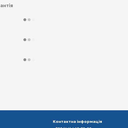
антія
Контактна інформація