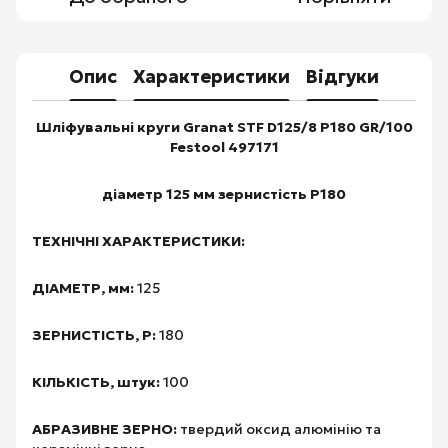
Опис
Характеристики
Відгуки
Шліфувальні круги Granat STF D125/8 P180 GR/100
Festool 497171
діаметр 125 мм зернистість P180
ТЕХНІЧНІ ХАРАКТЕРИСТИКИ:
ДІАМЕТР, мм:
125
ЗЕРНИСТІСТЬ, Р:
180
КІЛЬКІСТЬ, штук:
100
АБРАЗИВНЕ ЗЕРНО:
твердий оксид алюмінію та