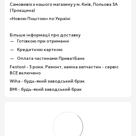
Самовивіз з нашого магазину у м. Київ, Польова 3А
(Троєщина)
«Новою Поштою» по Україні
Більше інформації про доставку
Готівкою при отриманні
Кредитною карткою
Оплата частинами ПриватБанк
Festool - 3 роки. Ремонт, заміна запчастин - сервіс
ВСЕ включено
Wiha - будь-який заводський брак
BMI - будь-який заводський брак