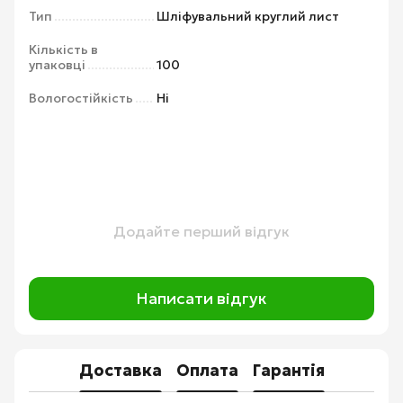
Тип
Шліфувальний круглий лист
Кількість в
упаковці
100
Вологостійкість
Ні
Додайте перший відгук
Написати відгук
Доставка
Оплата
Гарантія