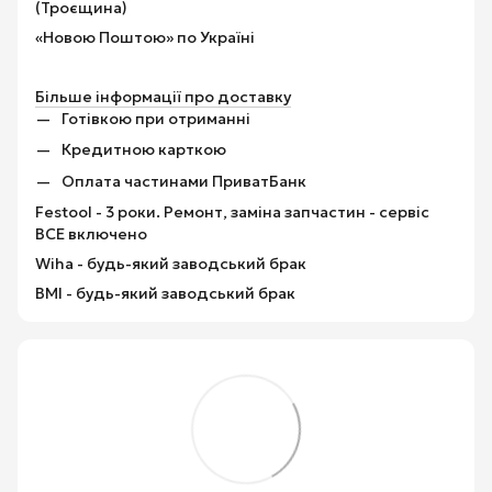
(Троєщина)
«Новою Поштою» по Україні
Більше інформації про доставку
Готівкою при отриманні
Кредитною карткою
Оплата частинами ПриватБанк
Festool - 3 роки. Ремонт, заміна запчастин - сервіс
ВСЕ включено
Wiha - будь-який заводський брак
BMI - будь-який заводський брак