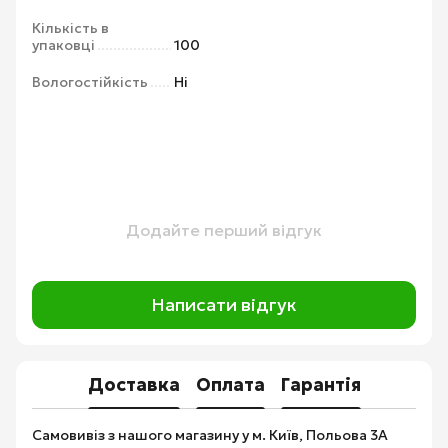
Кількість в
упаковці
100
Вологостійкість
Ні
Додайте перший відгук
Написати відгук
Доставка
Оплата
Гарантія
Самовивіз з нашого магазину у м. Київ, Польова 3А