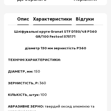
Опис
Характеристики
Відгуки
Шліфувальні круги Granat STF D150/48 P360
GR/100 Festool 575171
діаметр 150 мм зернистість P360
ТЕХНІЧНІ ХАРАКТЕРИСТИКИ:
ДІАМЕТР, мм:
150
ЗЕРНИСТІСТЬ, Р:
360
КІЛЬКІСТЬ, штук:
100
АБРАЗИВНЕ ЗЕРНО:
твердий оксид алюмінію та