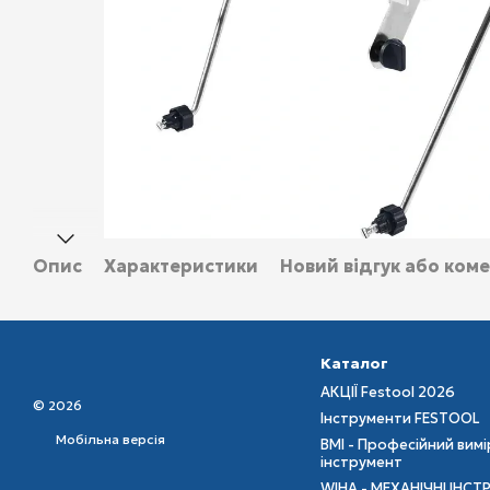
Опис
Характеристики
Новий відгук або ком
Каталог
АКЦІЇ Festool 2026
© 2026
Інструменти FESTOOL
Мобільна версія
BMI - Професійний вим
інструмент
WIHA - МЕХАНІЧНІ ІНСТ