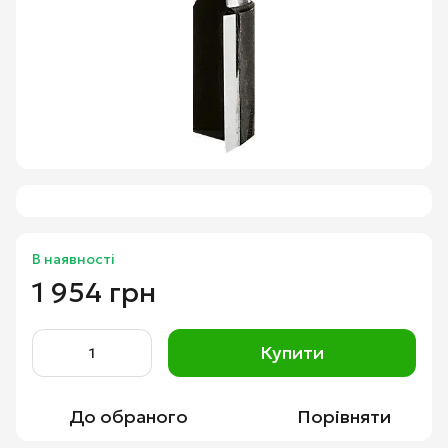
В наявності
1 954 грн
Купити
До обраного
Порівняти