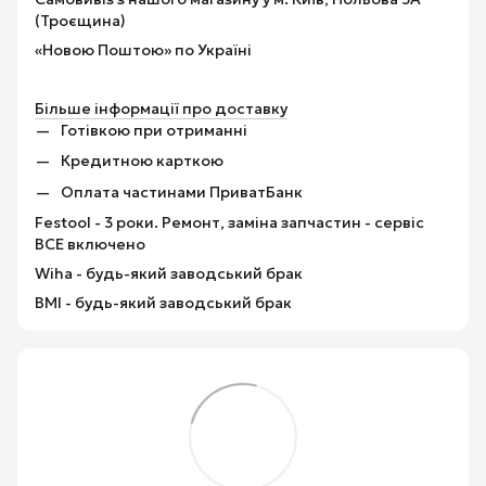
(Троєщина)
«Новою Поштою» по Україні
Більше інформації про доставку
Готівкою при отриманні
Кредитною карткою
Оплата частинами ПриватБанк
Festool - 3 роки. Ремонт, заміна запчастин - сервіс
ВСЕ включено
Wiha - будь-який заводський брак
BMI - будь-який заводський брак