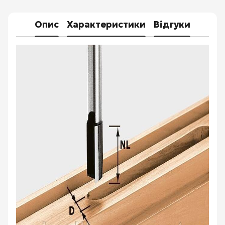
Опис
Характеристики
Відгуки